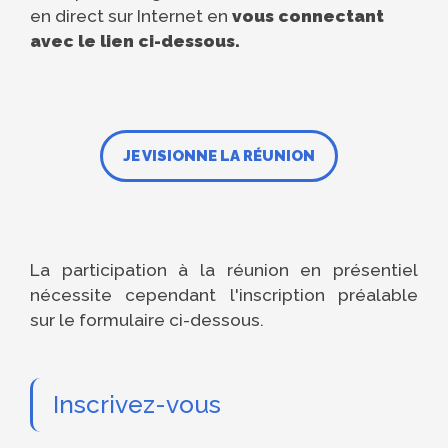
en direct sur Internet en
vous connectant
avec le lien ci-dessous.
JE VISIONNE LA RÉUNION
La participation à la réunion en présentiel
nécessite cependant l'inscription préalable
sur le formulaire ci-dessous.
Inscrivez-vous