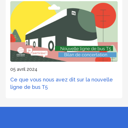
05 avril 2024
Ce que vous nous avez dit sur la nouvelle
ligne de bus T5