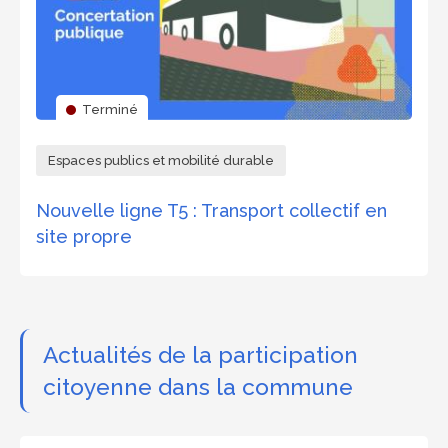
Terminé
Espaces publics et mobilité durable
Nouvelle ligne T5 : Transport collectif en
site propre
Actualités de la participation
citoyenne dans la commune