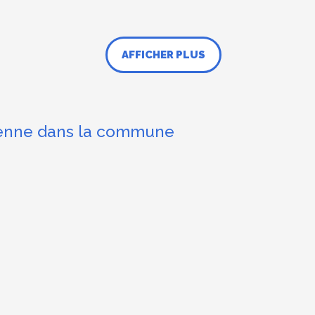
AFFICHER PLUS
toyenne dans la commune