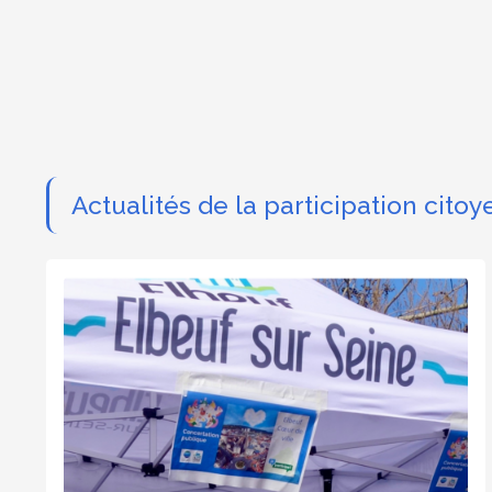
Actualités de la participation ci