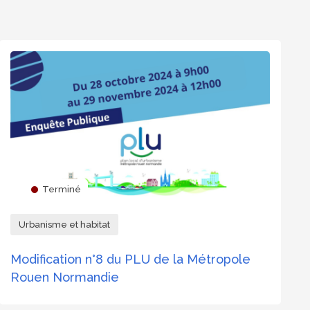
Terminé
Urbanisme et habitat
Modification n°8 du PLU de la Métropole
Rouen Normandie