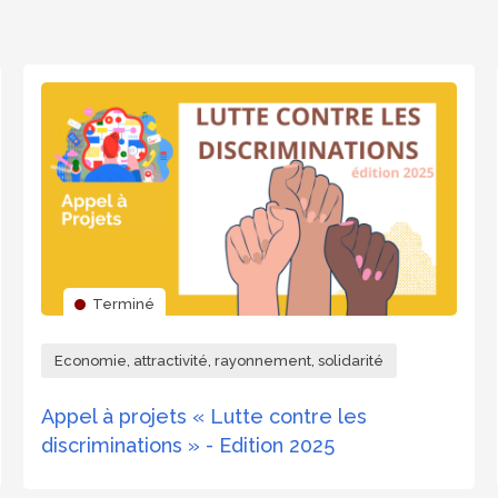
Terminé
Economie, attractivité, rayonnement, solidarité
Appel à projets « Lutte contre les
discriminations » - Edition 2025